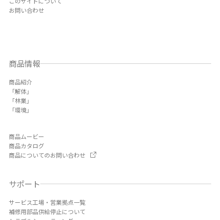
このサイトについて
お問い合わせ
商品情報
商品紹介
「解体」
「林業」
「環境」
商品ムービー
商品カタログ
商品についてのお問い合わせ
サポート
サービス工場・営業拠点一覧
補修用部品供給停止について