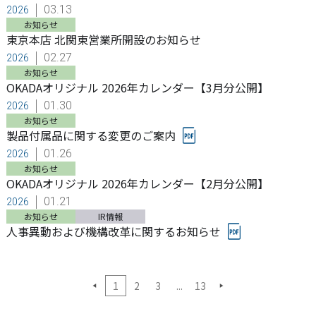
03.13
2026
お知らせ
東京本店 北関東営業所開設のお知らせ
02.27
2026
お知らせ
OKADAオリジナル 2026年カレンダー【3月分公開】
01.30
2026
お知らせ
製品付属品に関する変更のご案内
01.26
2026
お知らせ
OKADAオリジナル 2026年カレンダー【2月分公開】
01.21
2026
お知らせ
IR情報
人事異動および機構改革に関するお知らせ
1
2
3
...
13