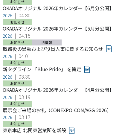
お知らせ
OKADAオリジナル 2026年カレンダー【6月分公開】
04.30
2026
お知らせ
OKADAオリジナル 2026年カレンダー【5月分公開】
04.15
2026
お知らせ
IR情報
取締役の異動および役員人事に関するお知らせ
04.01
2026
お知らせ
新タグライン 「Blue Pride」 を策定
03.30
2026
お知らせ
OKADAオリジナル 2026年カレンダー【4月分公開】
03.19
2026
お知らせ
展示会ご来場のお礼（CONEXPO-CON/AGG 2026）
03.17
2026
お知らせ
東京本店 北関東営業所を新設