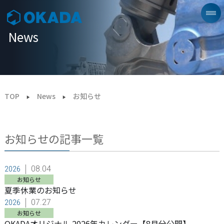
News
TOP
News
お知らせ
お知らせ
の記事一覧
08.04
2026
お知らせ
夏季休業のお知らせ
07.27
2026
お知らせ
OKADAオリジナル 2026年カレンダー【8月分公開】