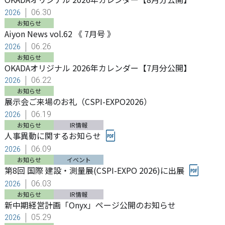
06.30
2026
お知らせ
Aiyon News vol.62 《 7月号 》
06.26
2026
お知らせ
OKADAオリジナル 2026年カレンダー【7月分公開】
06.22
2026
お知らせ
展示会ご来場のお礼（CSPI-EXPO2026）
06.19
2026
お知らせ
IR情報
人事異動に関するお知らせ
06.09
2026
お知らせ
イベント
第8回 国際 建設・測量展(CSPI-EXPO 2026)に出展
06.03
2026
お知らせ
IR情報
新中期経営計画「Onyx」ページ公開のお知らせ
05.29
2026