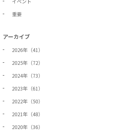
イベント
重要
アーカイブ
2026
年（
41
）
2025
年（
72
）
2024
年（
73
）
2023
年（
61
）
2022
年（
50
）
2021
年（
48
）
2020
年（
36
）