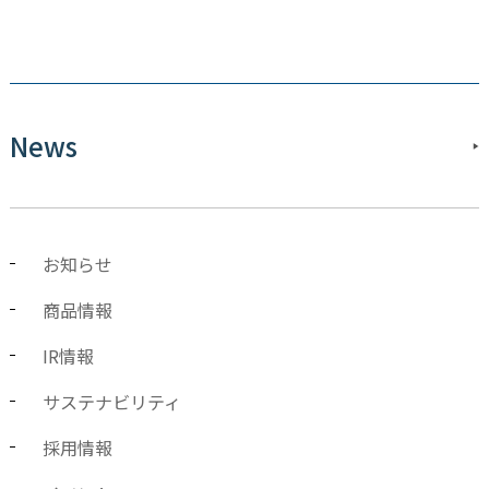
News
お知らせ
商品情報
IR情報
サステナビリティ
採用情報