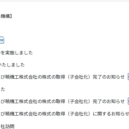
進機構】
会を実施しました
いたしました
及び暁機工株式会社の株式の取得（子会社化）完了のお知らせ
した
及び暁機工株式会社の株式の取得（子会社化）完了のお知らせ
及び暁機工株式会社の株式の取得（子会社化）に関するお知ら
当社訪問