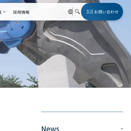
お問い合わせ
報
採用情報
News