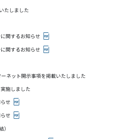
載いたしました
分に関するお知らせ
分に関するお知らせ
ターネット開示事項を掲載いたしました
を実施しました
知らせ
知らせ
結）