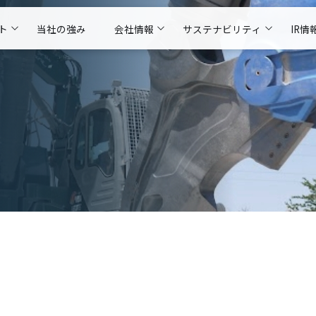
ト
当社の強み
会社情報
サステナビリティ
IR情