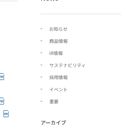
お知らせ
商品情報
IR情報
サステナビリティ
採用情報
イベント
重要
せ
アーカイブ