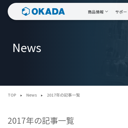
商品情報
サポー
News
TOP
News
2017年の記事一覧
2017年の記事一覧