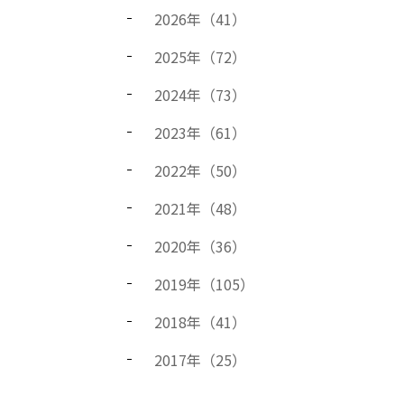
2026
年（
41
）
2025
年（
72
）
2024
年（
73
）
2023
年（
61
）
2022
年（
50
）
2021
年（
48
）
2020
年（
36
）
2019
年（
105
）
2018
年（
41
）
2017
年（
25
）