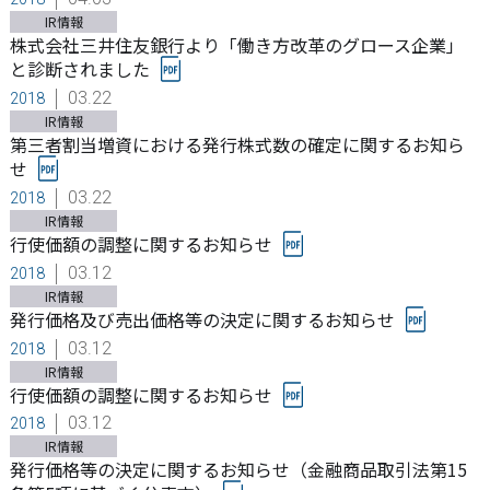
IR情報
株式会社三井住友銀行より「働き方改革のグロース企業」
と診断されました
03.22
2018
IR情報
第三者割当増資における発行株式数の確定に関するお知ら
せ
03.22
2018
IR情報
行使価額の調整に関するお知らせ
03.12
2018
IR情報
発行価格及び売出価格等の決定に関するお知らせ
03.12
2018
IR情報
行使価額の調整に関するお知らせ
03.12
2018
IR情報
発行価格等の決定に関するお知らせ（金融商品取引法第15