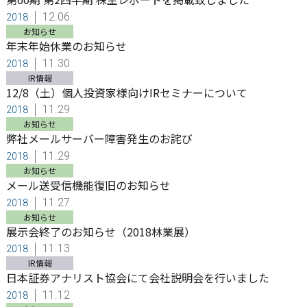
12.06
2018
お知らせ
年末年始休業のお知らせ
11.30
2018
IR情報
12/8（土）個人投資家様向けIRセミナーについて
11.29
2018
お知らせ
弊社メールサーバー障害発生のお詫び
11.29
2018
お知らせ
メール送受信機能復旧のお知らせ
11.27
2018
お知らせ
展示会終了のお知らせ（2018林業展）
11.13
2018
IR情報
日本証券アナリスト協会にて会社説明会を行いました
11.12
2018