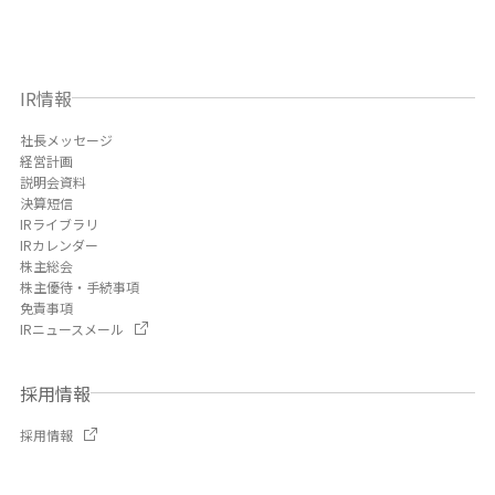
IR情報
社長メッセージ
経営計画
説明会資料
決算短信
IRライブラリ
IRカレンダー
株主総会
株主優待・手続事項
免責事項
IRニュースメール
採用情報
採用情報