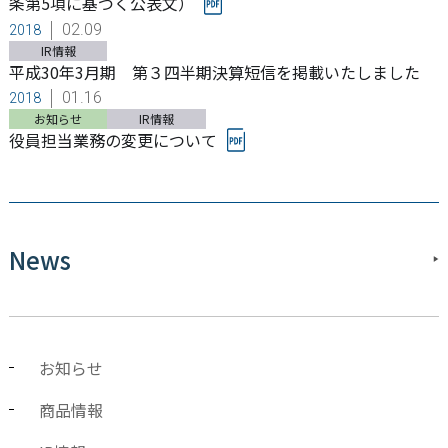
条第5項に基づく公表文）
02.09
2018
IR情報
平成30年3月期 第３四半期決算短信を掲載いたしました
01.16
2018
お知らせ
IR情報
役員担当業務の変更について
News
お知らせ
商品情報