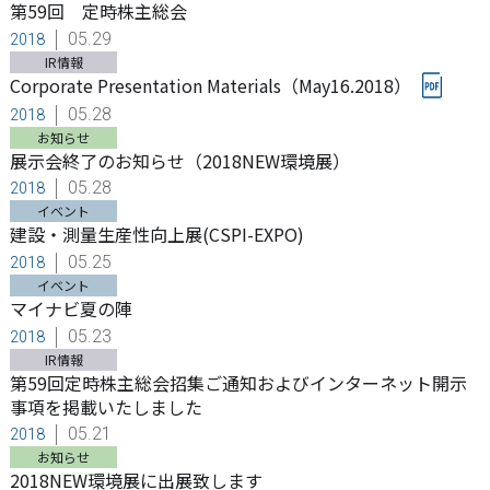
第59回 定時株主総会
05.29
2018
IR情報
Corporate Presentation Materials（May16.2018）
05.28
2018
お知らせ
展示会終了のお知らせ（2018NEW環境展）
05.28
2018
イベント
建設・測量生産性向上展(CSPI-EXPO)
05.25
2018
イベント
マイナビ夏の陣
05.23
2018
IR情報
第59回定時株主総会招集ご通知およびインターネット開示
事項を掲載いたしました
05.21
2018
お知らせ
2018NEW環境展に出展致します