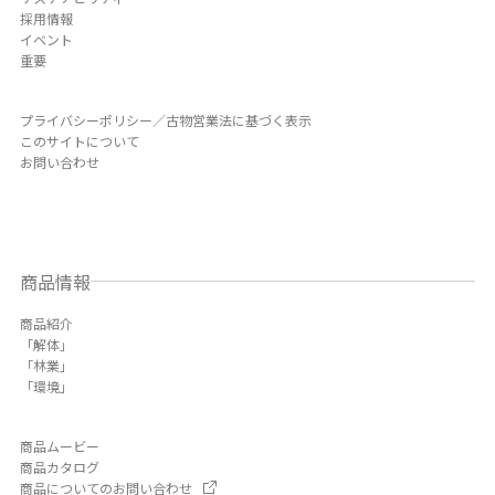
採用情報
イベント
重要
プライバシーポリシー／古物営業法に基づく表示
このサイトについて
お問い合わせ
商品情報
商品紹介
「解体」
「林業」
「環境」
商品ムービー
商品カタログ
商品についてのお問い合わせ