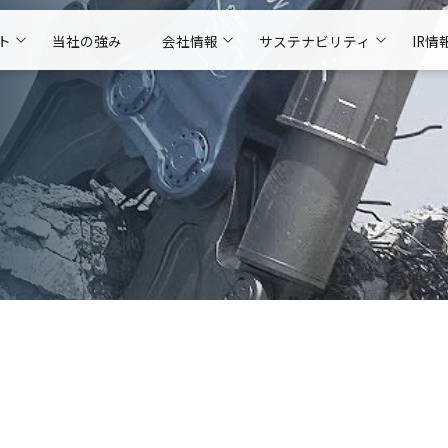
ト
当社の強み
会社情報
サステナビリティ
IR情