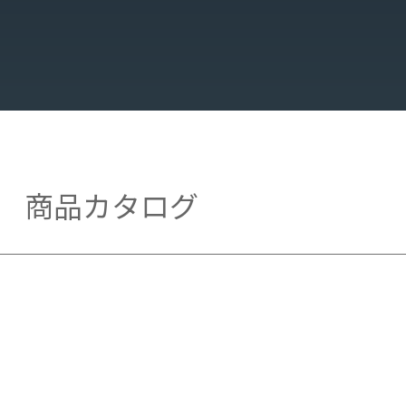
商品カタログ