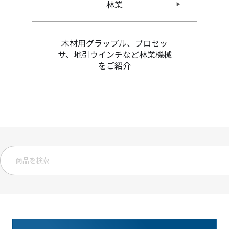
林業
木材用グラップル、プロセッ
サ、地引ウインチなど林業機械
をご紹介