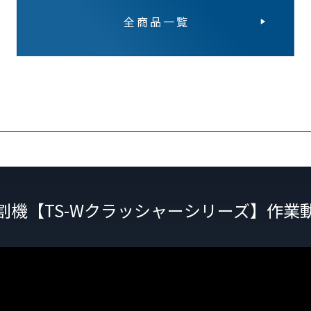
全商品一覧
割機【TS-Wクラッシャーシリーズ】作業