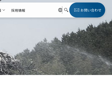
お問い合わせ
報
採用情報