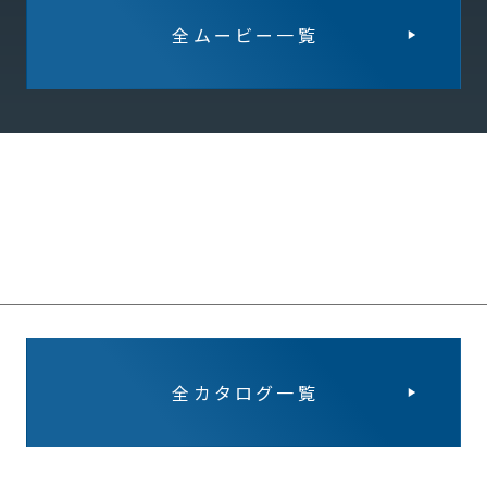
全ムービー一覧
全カタログ一覧