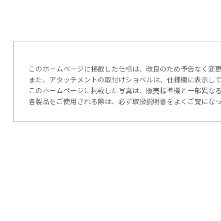
このホームページに掲載した仕様は、改良のため予告なく変
また、アタッチメントの取付けショベルは、仕様欄に表示し
このホームページに掲載した写真は、販売標準機と一部異な
各製品をご使用される際は、必ず取扱説明書をよくご覧にな