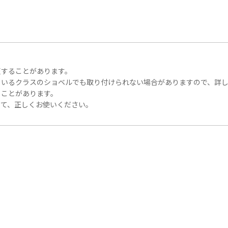
更することがあります。
ているクラスのショベルでも取り付けられない場合がありますので、詳
ることがあります。
って、正しくお使いください。