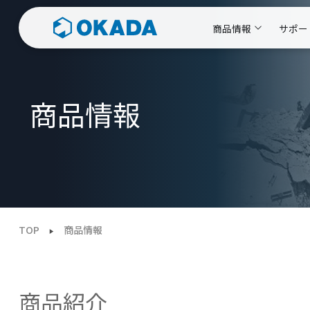
商品情報
サポー
商品情報
TOP
商品情報
商品紹介