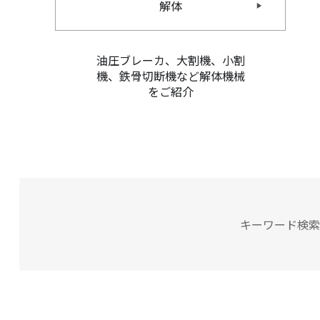
解体
油圧ブレーカ、大割機、小割
機、鉄骨切断機など解体機械
をご紹介
キーワード検索