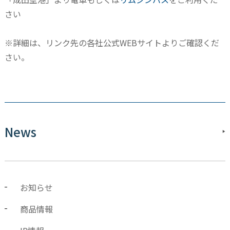
さい
※詳細は、リンク先の各社公式WEBサイトよりご確認くだ
さい。
News
お知らせ
商品情報