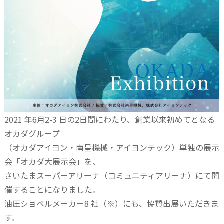
2021 年6月2-3 日の2日間にわたり、創業以来初めてとなる
オカダグループ
（オカダアイヨン・南星機械・アイヨンテック）単独の展示
会「オカダ大展示会」を、
さいたまスーパーアリーナ（コミュニティアリーナ）にて開
催することになりました。
油圧ショベルメーカー8 社（※）にも、協賛出展いただきま
す。