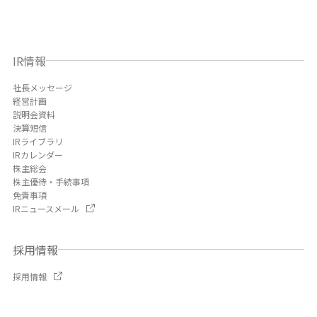
IR情報
社長メッセージ
経営計画
説明会資料
決算短信
IRライブラリ
IRカレンダー
株主総会
株主優待・手続事項
免責事項
IRニュースメール
採用情報
採用情報