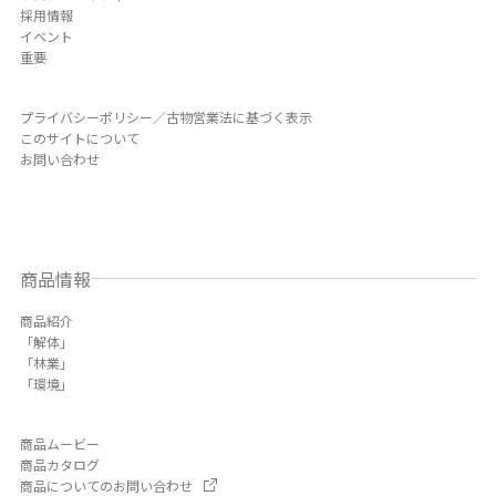
採用情報
イベント
重要
プライバシーポリシー／古物営業法に基づく表示
このサイトについて
お問い合わせ
商品情報
商品紹介
「解体」
「林業」
「環境」
商品ムービー
商品カタログ
商品についてのお問い合わせ