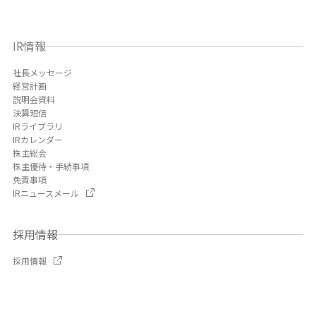
IR情報
社長メッセージ
経営計画
説明会資料
決算短信
IRライブラリ
IRカレンダー
株主総会
株主優待・手続事項
免責事項
IRニュースメール
採用情報
採用情報