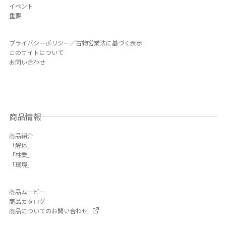
イベント
重要
プライバシーポリシー／古物営業法に基づく表示
このサイトについて
お問い合わせ
商品情報
商品紹介
「解体」
「林業」
「環境」
商品ムービー
商品カタログ
商品についてのお問い合わせ