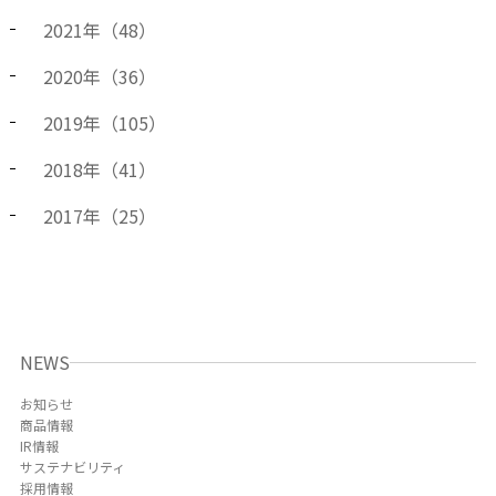
2021
年（
48
）
2020
年（
36
）
2019
年（
105
）
2018
年（
41
）
2017
年（
25
）
NEWS
お知らせ
商品情報
IR情報
サステナビリティ
採用情報