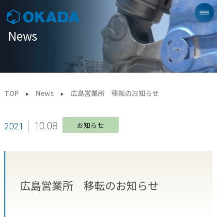
News
TOP
News
広島営業所 移転のお知らせ
10.08
お知らせ
2021
広島営業所 移転のお知らせ