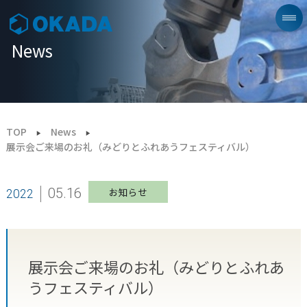
News
TOP
News
展示会ご来場のお礼（みどりとふれあうフェスティバル）
05.16
お知らせ
2022
展示会ご来場のお礼（みどりとふれあ
うフェスティバル）