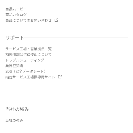
商品ムービー
商品カタログ
商品についてのお問い合わせ
サポート
サービス工場・営業拠点一覧
補修用部品供給停止について
トラブルシューティング
業界豆知識
SDS（安全データシート）
指定サービス工場様専用サイト
当社の強み
当社の強み