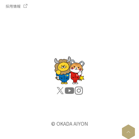
採用情報
© OKADA AIYON