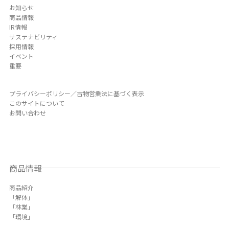
お知らせ
商品情報
IR情報
サステナビリティ
採用情報
イベント
重要
プライバシーポリシー／古物営業法に基づく表示
このサイトについて
お問い合わせ
商品情報
商品紹介
「解体」
「林業」
「環境」