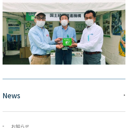
News
お知らせ