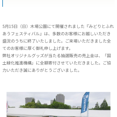
5月15日（日）木場公園にて開催されました『みどりとふれ
あうフェスティバル』は、多数のお客様にお越しいただき
盛況のうちに終了いたしました。ご来場いただきました全
てのお客様に厚く御礼申し上げます。
弊社オリジナルグッズが当たる抽選販売の売上金は、「国
土緑化推進機構」に全額寄付させていただきました。ご協
力いただき誠にありがとうございました。