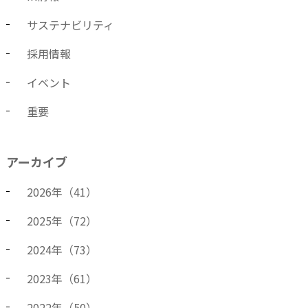
サステナビリティ
採用情報
イベント
重要
アーカイブ
2026
年（
41
）
2025
年（
72
）
2024
年（
73
）
2023
年（
61
）
2022
年（
50
）