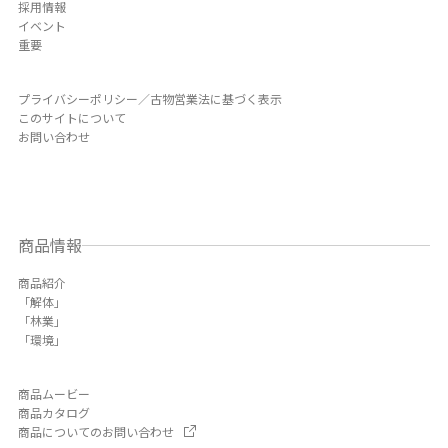
採用情報
イベント
重要
プライバシーポリシー／古物営業法に基づく表示
このサイトについて
お問い合わせ
商品情報
商品紹介
「解体」
「林業」
「環境」
商品ムービー
商品カタログ
商品についてのお問い合わせ