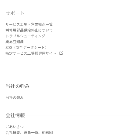
サポート
サービス工場・営業拠点一覧
補修用部品供給停止について
トラブルシューティング
業界豆知識
SDS（安全データシート）
指定サービス工場様専用サイト
当社の強み
当社の強み
会社情報
ごあいさつ
会社概要、役員一覧、組織図