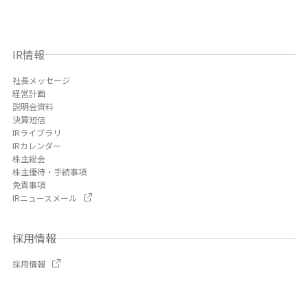
IR情報
社長メッセージ
経営計画
説明会資料
決算短信
IRライブラリ
IRカレンダー
株主総会
株主優待・手続事項
免責事項
IRニュースメール
採用情報
採用情報