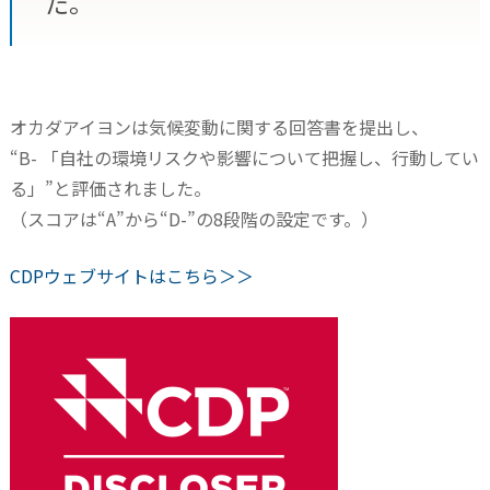
た。
オカダアイヨンは気候変動に関する回答書を提出し、
“B- 「自社の環境リスクや影響について把握し、行動してい
る」”と評価されました。
（スコアは“A”から“D-”の8段階の設定です。）
CDPウェブサイトはこちら＞＞