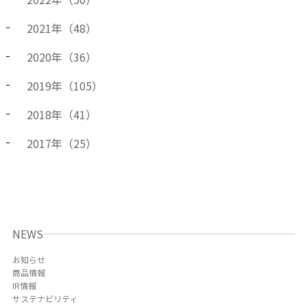
2021
年（
48
）
2020
年（
36
）
2019
年（
105
）
2018
年（
41
）
2017
年（
25
）
NEWS
お知らせ
商品情報
IR情報
サステナビリティ