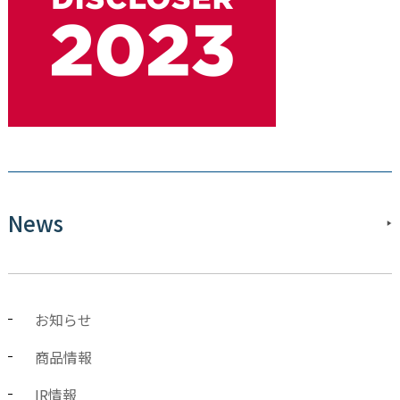
News
お知らせ
商品情報
IR情報