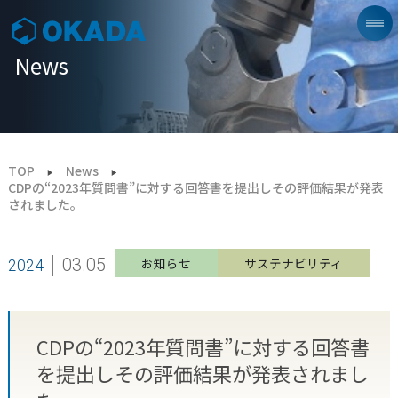
News
TOP
News
CDPの“2023年質問書”に対する回答書を提出しその評価結果が発表
されました。
03.05
お知らせ
サステナビリティ
2024
CDPの“2023年質問書”に対する回答書
を提出しその評価結果が発表されまし