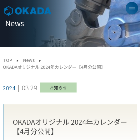
News
TOP
News
OKADAオリジナル 2024年カレンダー【4月分公開】
03.29
お知らせ
2024
OKADAオリジナル 2024年カレンダー
【4月分公開】