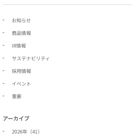
お知らせ
商品情報
IR情報
サステナビリティ
採用情報
イベント
重要
アーカイブ
2026
年（
41
）