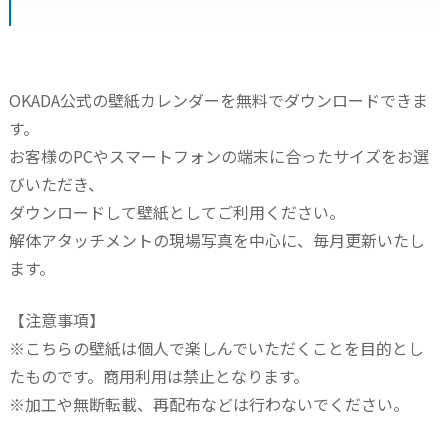
OKADA公式の壁紙カレンダーを無料でダウンロードできま
す。
お客様のPCやスマートフォンの端末に合ったサイズをお選
びいただき、
ダウンロードして壁紙としてご利用ください。
解体アタッチメントの現場写真を中心に、毎月更新いたし
ます。
【注意事項】
※こちらの壁紙は個人で楽しんでいただくことを目的とし
たものです。商用利用は禁止となります。
※加工や無断転載、再配布などは行わないでください。