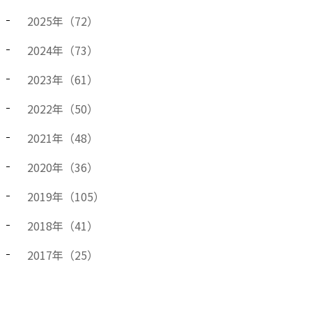
2025
年（
72
）
2024
年（
73
）
2023
年（
61
）
2022
年（
50
）
2021
年（
48
）
2020
年（
36
）
2019
年（
105
）
2018
年（
41
）
2017
年（
25
）