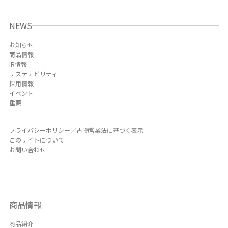
NEWS
お知らせ
商品情報
IR情報
サステナビリティ
採用情報
イベント
重要
プライバシーポリシー／古物営業法に基づく表示
このサイトについて
お問い合わせ
商品情報
商品紹介