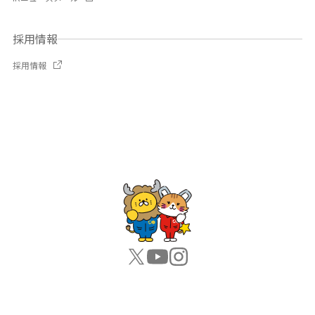
採用情報
採用情報