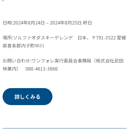
日時:2024年8月24日 – 2024年8月25日 終日
場所:ソルファオダスキーゲレンデ 日本、〒791-3522 愛媛
県喜多郡内子町中川
お問い合わせ:ワンフォレ実行委員会事務局（株式会社武田
林業内） 080-4613-3668
詳しくみる