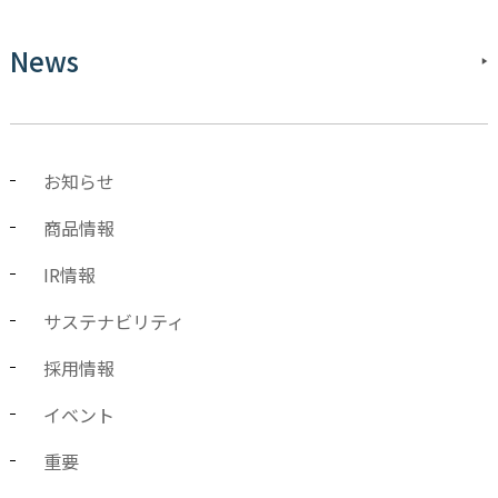
News
お知らせ
商品情報
IR情報
サステナビリティ
採用情報
イベント
重要