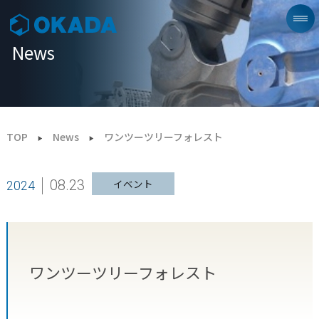
News
TOP
News
ワンツーツリーフォレスト
08.23
イベント
2024
ワンツーツリーフォレスト