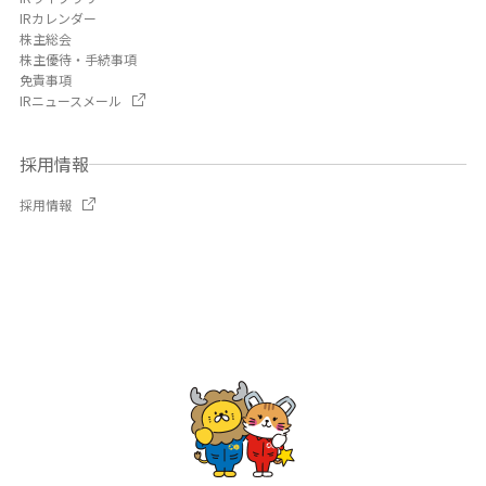
IRカレンダー
株主総会
株主優待・手続事項
免責事項
IRニュースメール
採用情報
採用情報