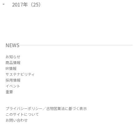
2017
年（
25
）
NEWS
お知らせ
商品情報
IR情報
サステナビリティ
採用情報
イベント
重要
プライバシーポリシー／古物営業法に基づく表示
このサイトについて
お問い合わせ