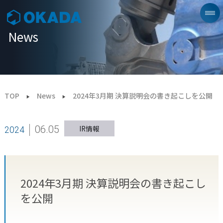
News
TOP
News
2024年3月期 決算説明会の書き起こしを公開
06.05
IR情報
2024
2024年3月期 決算説明会の書き起こし
を公開