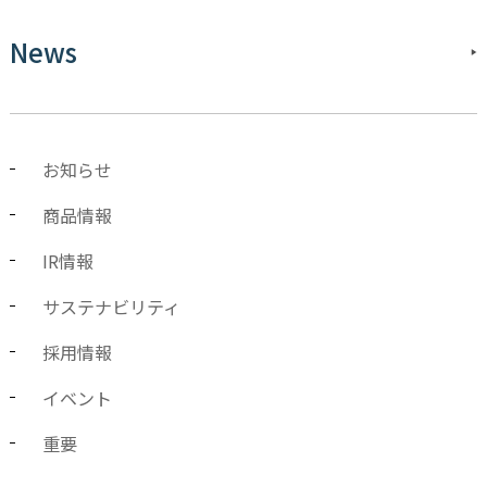
News
お知らせ
商品情報
IR情報
サステナビリティ
採用情報
イベント
重要