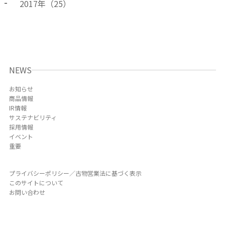
2017
年（
25
）
NEWS
お知らせ
商品情報
IR情報
サステナビリティ
採用情報
イベント
重要
プライバシーポリシー／古物営業法に基づく表示
このサイトについて
お問い合わせ