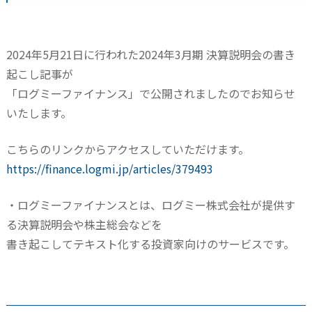
2024年5月21日に行われた2024年3月期 決算説明会の書き
起こし記事が
「ログミーファイナンス」で公開されましたのでお知らせ
いたします。
こちらのリンクからアクセスしていただけます。
https://finance.logmi.jp/articles/379493
・ログミーファイナンスとは、ログミー株式会社が提供す
る決算説明会や株主総会などを
書き起こしてテキスト化する投資家向けのサービスです。