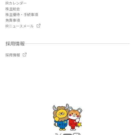
IRカレンダー
株主総会
株主優待・手続事項
免責事項
IRニュースメール
採用情報
採用情報